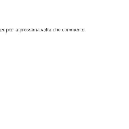
ser per la prossima volta che commento.