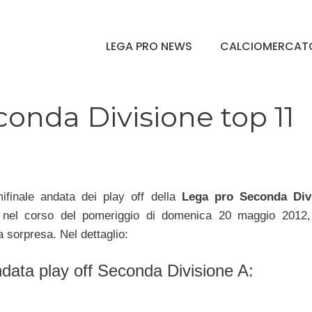
LEGA PRO NEWS
CALCIOMERCAT
conda Divisione top 11
mifinale andata dei play off della
Lega pro Seconda Div
 nel corso del pomeriggio di domenica 20 maggio 2012
a sorpresa. Nel dettaglio:
ndata play off Seconda Divisione A: