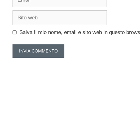
Sito
web
Salva il mio nome, email e sito web in questo brow