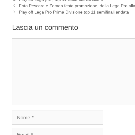
Foto Pescara e Zeman festa promozione, dalla Lega Pro alla s
Play off Lega Pro Prima Divisione top 11 semifinali andata
Lascia un commento
Commento
Nome
Email