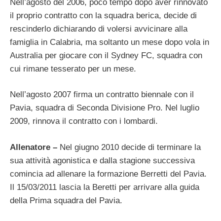
Nell’agosto del 2006, poco tempo dopo aver rinnovato
il proprio contratto con la squadra berica, decide di
rescinderlo dichiarando di volersi avvicinare alla
famiglia in Calabria, ma soltanto un mese dopo vola in
Australia per giocare con il Sydney FC, squadra con
cui rimane tesserato per un mese.
Nell’agosto 2007 firma un contratto biennale con il
Pavia, squadra di Seconda Divisione Pro. Nel luglio
2009, rinnova il contratto con i lombardi.
Allenatore –
Nel giugno 2010 decide di terminare la
sua attività agonistica e dalla stagione successiva
comincia ad allenare la formazione Berretti del Pavia.
Il 15/03/2011 lascia la Beretti per arrivare alla guida
della Prima squadra del Pavia.