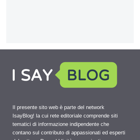
Il presente sito web è parte del network
IsayBlog! la cui rete editoriale comprende siti
tematici di informazione indipendente che
contano sul contributo di appassionati ed esperti