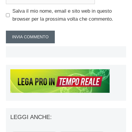
web
Salva il mio nome, email e sito web in questo
browser per la prossima volta che commento.
LEGGI ANCHE: