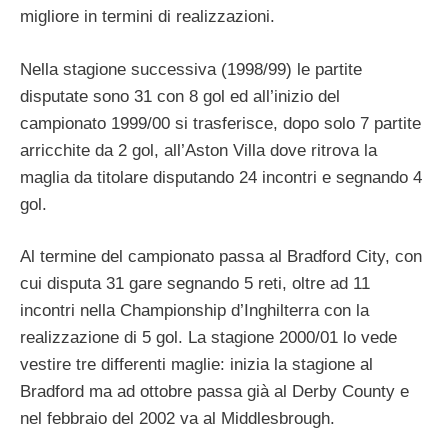
migliore in termini di realizzazioni.
Nella stagione successiva (1998/99) le partite
disputate sono 31 con 8 gol ed all’inizio del
campionato 1999/00 si trasferisce, dopo solo 7 partite
arricchite da 2 gol, all’Aston Villa dove ritrova la
maglia da titolare disputando 24 incontri e segnando 4
gol.
Al termine del campionato passa al Bradford City, con
cui disputa 31 gare segnando 5 reti, oltre ad 11
incontri nella Championship d’Inghilterra con la
realizzazione di 5 gol. La stagione 2000/01 lo vede
vestire tre differenti maglie: inizia la stagione al
Bradford ma ad ottobre passa già al Derby County e
nel febbraio del 2002 va al Middlesbrough.