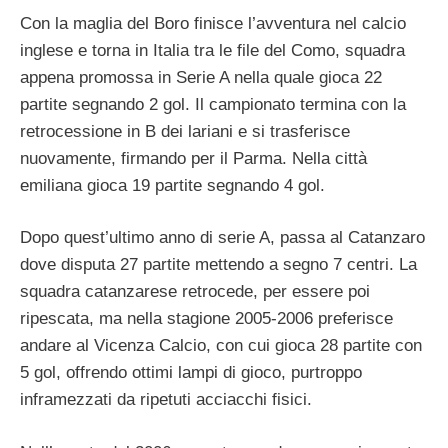
Con la maglia del Boro finisce l’avventura nel calcio
inglese e torna in Italia tra le file del Como, squadra
appena promossa in Serie A nella quale gioca 22
partite segnando 2 gol. Il campionato termina con la
retrocessione in B dei lariani e si trasferisce
nuovamente, firmando per il Parma. Nella città
emiliana gioca 19 partite segnando 4 gol.
Dopo quest’ultimo anno di serie A, passa al Catanzaro
dove disputa 27 partite mettendo a segno 7 centri. La
squadra catanzarese retrocede, per essere poi
ripescata, ma nella stagione 2005-2006 preferisce
andare al Vicenza Calcio, con cui gioca 28 partite con
5 gol, offrendo ottimi lampi di gioco, purtroppo
inframezzati da ripetuti acciacchi fisici.