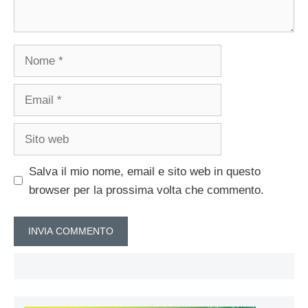
Nome
Email
Sito
web
Salva il mio nome, email e sito web in questo
browser per la prossima volta che commento.