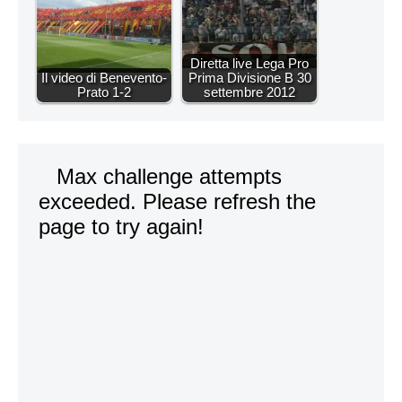
Diretta live Lega Pro
Il video di Benevento-
Prima Divisione B 30
Prato 1-2
settembre 2012