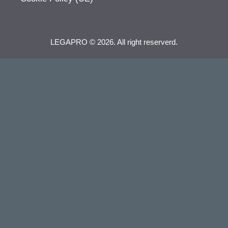
LEGAPRO © 2026. All right reserverd.