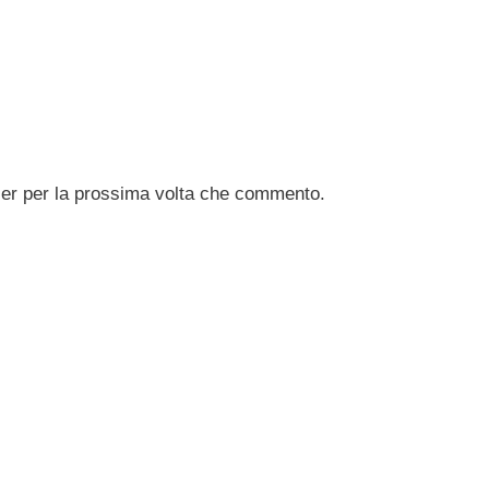
ser per la prossima volta che commento.