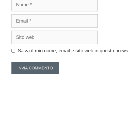
Nome
Email
Sito
web
Salva il mio nome, email e sito web in questo brow