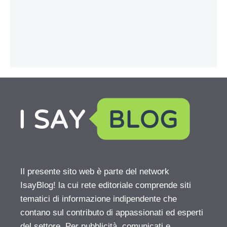
Il presente sito web è parte del network
IsayBlog! la cui rete editoriale comprende siti
tematici di informazione indipendente che
contano sul contributo di appassionati ed esperti
del settore. Per pubblicità, comunicati e