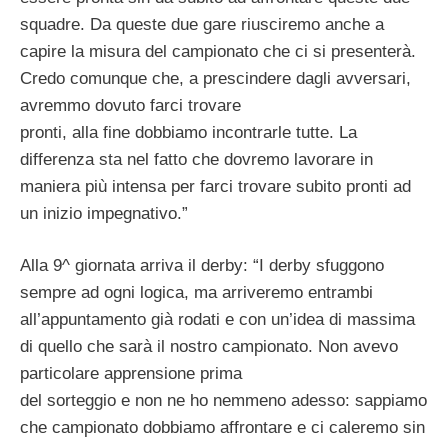
squadre. Da queste due gare riusciremo anche a
capire la misura del campionato che ci si presenterà.
Credo comunque che, a prescindere dagli avversari,
avremmo dovuto farci trovare
pronti, alla fine dobbiamo incontrarle tutte. La
differenza sta nel fatto che dovremo lavorare in
maniera più intensa per farci trovare subito pronti ad
un inizio impegnativo.”
Alla 9^ giornata arriva il derby: “I derby sfuggono
sempre ad ogni logica, ma arriveremo entrambi
all’appuntamento già rodati e con un’idea di massima
di quello che sarà il nostro campionato. Non avevo
particolare apprensione prima
del sorteggio e non ne ho nemmeno adesso: sappiamo
che campionato dobbiamo affrontare e ci caleremo sin