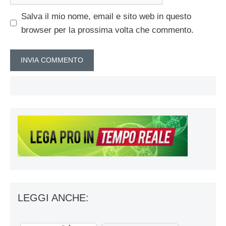
web
Salva il mio nome, email e sito web in questo
browser per la prossima volta che commento.
LEGGI ANCHE: