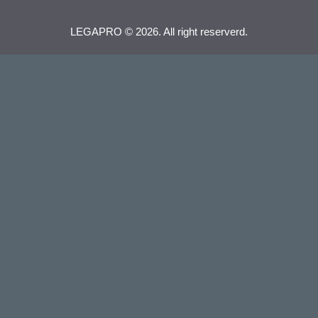
LEGAPRO © 2026. All right reserverd.