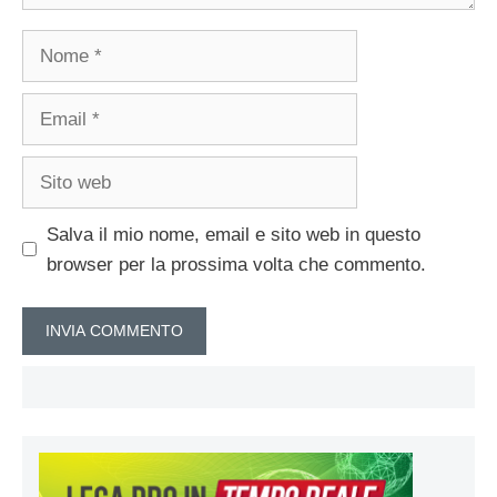
Nome
Email
Sito
web
Salva il mio nome, email e sito web in questo
browser per la prossima volta che commento.