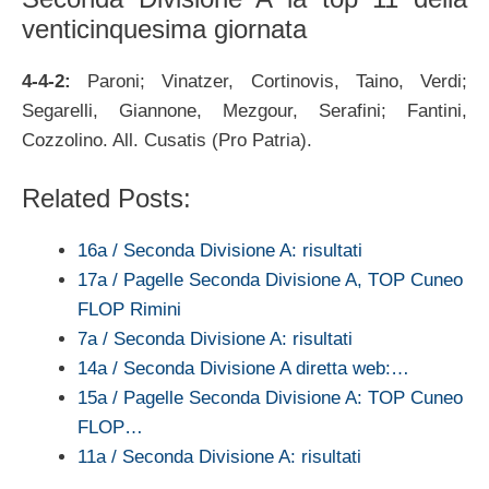
venticinquesima giornata
4-4-2:
Paroni; Vinatzer, Cortinovis, Taino, Verdi;
Segarelli, Giannone, Mezgour, Serafini; Fantini,
Cozzolino. All. Cusatis (Pro Patria).
Related Posts:
16a / Seconda Divisione A: risultati
17a / Pagelle Seconda Divisione A, TOP Cuneo
FLOP Rimini
7a / Seconda Divisione A: risultati
14a / Seconda Divisione A diretta web:…
15a / Pagelle Seconda Divisione A: TOP Cuneo
FLOP…
11a / Seconda Divisione A: risultati