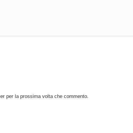
ser per la prossima volta che commento.