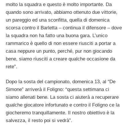
molto la squadra e questo è molto importante. Da
quando sono arrivato, abbiamo ottenuto due vittorie,
un pareggio ed una sconfitta, quella di domenica
scorsa contro il Barletta – continua il difensore – dove
la squadra non ha fatto una buona gara. L’unico
rammarico è quello di non essere riusciti a portar a
casa neppure un punto, perché, pur non giocando
bene, siamo riusciti a creare qualche occasione da
rete”.
Dopo la sosta del campionato, domenica 13, al “De
Simone” arriverà il Foligno: “questa settimana ci
siamo allenati bene. La sosta ci aiuterà a recuperare
qualche giocatore infortunato e contro il Foligno ce la
giocheremo tranquillamente. Il nostro obiettivo è la
salvezza, il resto poi si vedrà”.