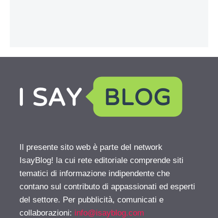
Il presente sito web è parte del network
IsayBlog! la cui rete editoriale comprende siti
tematici di informazione indipendente che
contano sul contributo di appassionati ed esperti
del settore. Per pubblicità, comunicati e
collaborazioni:
info@isayblog.com