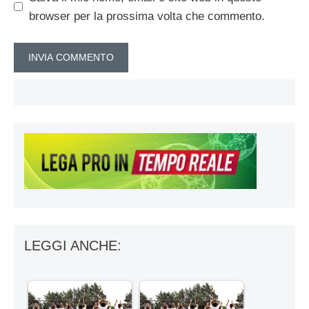
browser per la prossima volta che commento.
LEGGI ANCHE: