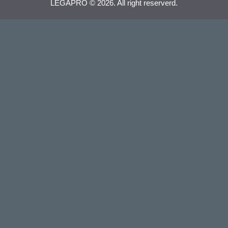
LEGAPRO © 2026. All right reserverd.