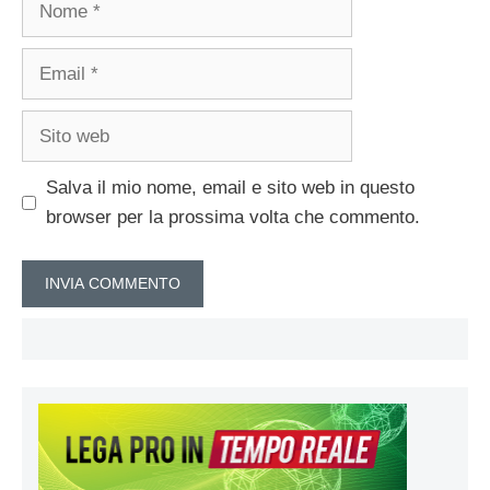
Email
Sito
web
Salva il mio nome, email e sito web in questo
browser per la prossima volta che commento.