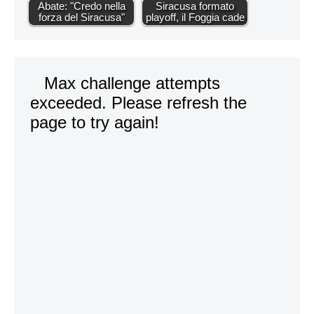
Abate: "Credo nella
Siracusa formato
forza del Siracusa"
playoff, il Foggia cade