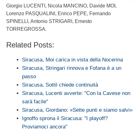
Giorgio LUCENTI, Nicola MANCINO, Davide MOI,
Lorenzo PASQUALINI, Enrico PEPE, Fernando
SPINELLI, Antonio STRIGARI, Ernesto
TORREGROSSA.
Related Posts:
Siracusa, Moi carica in vista della Nocerina
Siracusa, Stringari rinnova e Fofana è a un
passo
Siracusa, Sottil chiede continuità
Siracusa, Lucenti avverte: "Con la Cavese non
sarà facile"
Siracusa, Giordano: «Sette punti e siamo salvi»
Ignoffo sprona il Siracusa: "I playoff?
Proviamoci ancora"