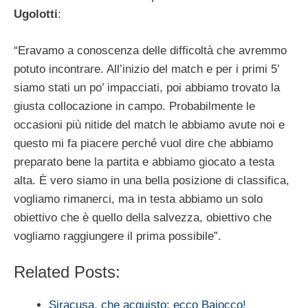
Ugolotti
:
“Eravamo a conoscenza delle difficoltà che avremmo
potuto incontrare. All’inizio del match e per i primi 5’
siamo stati un po’ impacciati, poi abbiamo trovato la
giusta collocazione in campo. Probabilmente le
occasioni più nitide del match le abbiamo avute noi e
questo mi fa piacere perché vuol dire che abbiamo
preparato bene la partita e abbiamo giocato a testa
alta. È vero siamo in una bella posizione di classifica,
vogliamo rimanerci, ma in testa abbiamo un solo
obiettivo che è quello della salvezza, obiettivo che
vogliamo raggiungere il prima possibile”.
Related Posts:
Siracusa, che acquisto: ecco Baiocco!