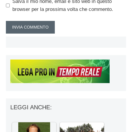
Salva il mio nome, email e sito web in questo
browser per la prossima volta che commento.
LEGGI ANCHE: