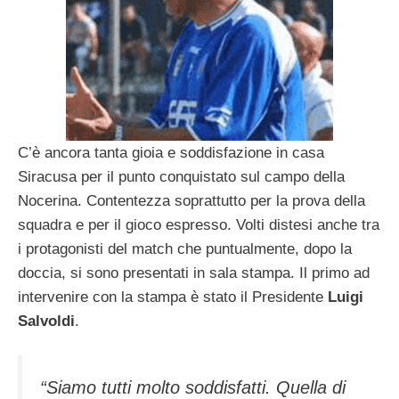
C’è ancora tanta gioia e soddisfazione in casa
Siracusa per il punto conquistato sul campo della
Nocerina. Contentezza soprattutto per la prova della
squadra e per il gioco espresso. Volti distesi anche tra
i protagonisti del match che puntualmente, dopo la
doccia, si sono presentati in sala stampa. Il primo ad
intervenire con la stampa è stato il Presidente
Luigi
Salvoldi
.
“Siamo tutti molto soddisfatti. Quella di