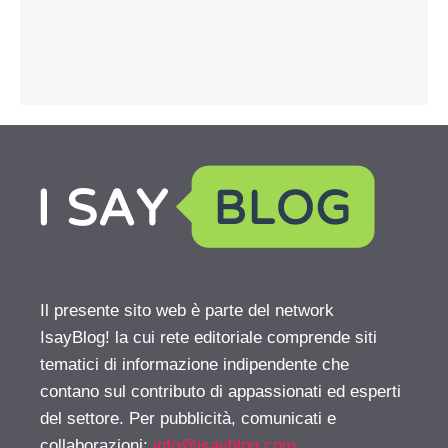
Il presente sito web è parte del network
IsayBlog! la cui rete editoriale comprende siti
tematici di informazione indipendente che
contano sul contributo di appassionati ed esperti
del settore. Per pubblicità, comunicati e
collaborazioni:
info@isayblog.com