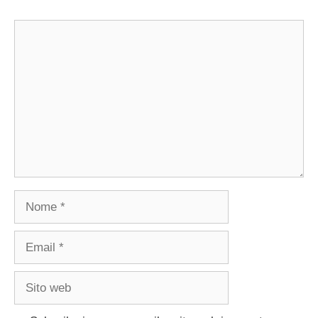
Commento
Nome
Email
Sito
web