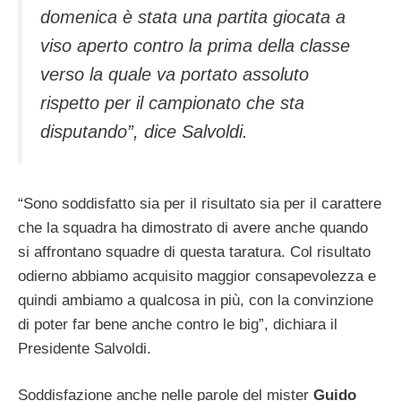
domenica è stata una partita giocata a
viso aperto contro la prima della classe
verso la quale va portato assoluto
rispetto per il campionato che sta
disputando”, dice Salvoldi.
“Sono soddisfatto sia per il risultato sia per il carattere
che la squadra ha dimostrato di avere anche quando
si affrontano squadre di questa taratura. Col risultato
odierno abbiamo acquisito maggior consapevolezza e
quindi ambiamo a qualcosa in più, con la convinzione
di poter far bene anche contro le big”, dichiara il
Presidente Salvoldi.
Soddisfazione anche nelle parole del mister
Guido