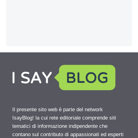
Il presente sito web è parte del network
IsayBlog! la cui rete editoriale comprende siti
tematici di informazione indipendente che
contano sul contributo di appassionati ed esperti