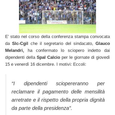
E’ stato nel corso della conferenza stampa convocata
da
Slc-Cgil
che il segretario del sindacato,
Glauco
Melandri,
ha confermato lo sciopero indetto dai
dipendenti della
Spal Calcio
per le giornate di giovedì
15 e venerdì 16 dicembre. I motivi: Eccoli:
“I dipendenti sciopereranno per
reclamare il pagamento delle mensilità
arretrate e il rispetto della propria dignità
da parte della presidenza”.