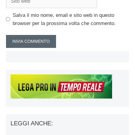
web
Salva il mio nome, email e sito web in questo
browser per la prossima volta che commento.
LEGGI ANCHE: