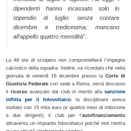
dipendenti hanno incassato solo lo
stipendio di luglio: senza contare
dicembre e tredicesima, mancano
all’appello quattro mensilità”.
La 48 ore di sciopero non comprometterà l’impegno
calcistico della squadra. Inoltre, va ricordato che nella
giornata di venerdì 16 dicembre presso la
Corte di
Giustizia Federale
con sede a Roma, verrà discusso
il
ricorso
avanzato dal club in merito alla
sanzione
inflitta per il fotovoltaico
: la disciplinare aveva
multato con 15 mila euro (e quattro mesi di inibizione
a due dirigenti) il club per l’
autofinanziamento
attraverso un impianto fotovoltaico poiché non rientra