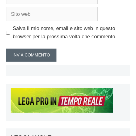
Sito
web
Salva il mio nome, email e sito web in questo
browser per la prossima volta che commento.