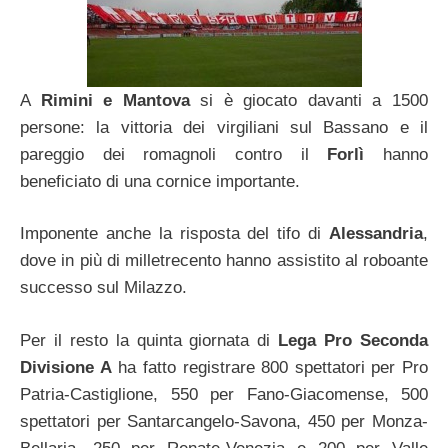
A
Rimini e Mantova
si è giocato davanti a 1500
persone: la vittoria dei virgiliani sul Bassano e il
pareggio dei romagnoli contro il
Forlì
hanno
beneficiato di una cornice importante.
Imponente anche la risposta del tifo di
Alessandria
,
dove in più di milletrecento hanno assistito al roboante
successo sul Milazzo.
Per il resto la quinta giornata di
Lega Pro Seconda
Divisione A
ha fatto registrare 800 spettatori per Pro
Patria-Castiglione, 550 per Fano-Giacomense, 500
spettatori per Santarcangelo-Savona, 450 per Monza-