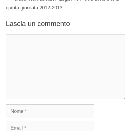
quinta giornata 2012-2013
Lascia un commento
Commento
Nome
Email