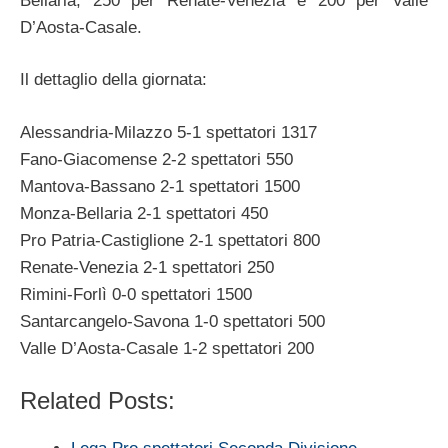
Bellaria, 250 per Renate-Venezia e 200 per Valle
D’Aosta-Casale.
Il dettaglio della giornata:
Alessandria-Milazzo 5-1 spettatori 1317
Fano-Giacomense 2-2 spettatori 550
Mantova-Bassano 2-1 spettatori 1500
Monza-Bellaria 2-1 spettatori 450
Pro Patria-Castiglione 2-1 spettatori 800
Renate-Venezia 2-1 spettatori 250
Rimini-Forlì 0-0 spettatori 1500
Santarcangelo-Savona 1-0 spettatori 500
Valle D’Aosta-Casale 1-2 spettatori 200
Related Posts: