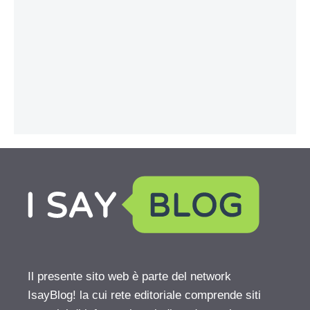
Il presente sito web è parte del network
IsayBlog! la cui rete editoriale comprende siti