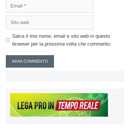
Email
Sito
web
Salva il mio nome, email e sito web in questo
browser per la prossima volta che commento.