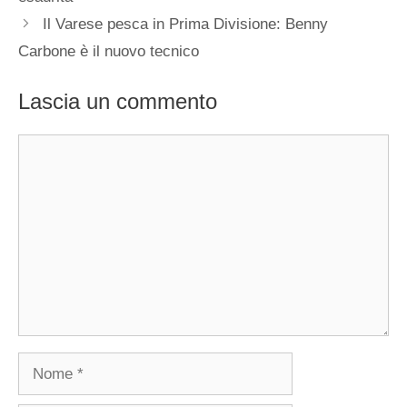
Il Varese pesca in Prima Divisione: Benny
Carbone è il nuovo tecnico
Lascia un commento
Commento
Nome