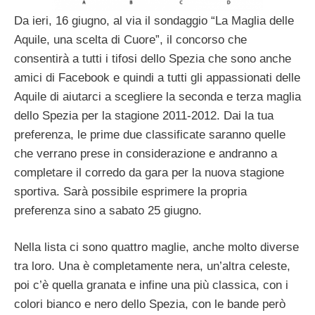
Da ieri, 16 giugno, al via il sondaggio “La Maglia delle
Aquile, una scelta di Cuore”, il concorso che
consentirà a tutti i tifosi dello Spezia che sono anche
amici di Facebook e quindi a tutti gli appassionati delle
Aquile di aiutarci a scegliere la seconda e terza maglia
dello Spezia per la stagione 2011-2012. Dai la tua
preferenza, le prime due classificate saranno quelle
che verrano prese in considerazione e andranno a
completare il corredo da gara per la nuova stagione
sportiva. Sarà possibile esprimere la propria
preferenza sino a sabato 25 giugno.
Nella lista ci sono quattro maglie, anche molto diverse
tra loro. Una è completamente nera, un’altra celeste,
poi c’è quella granata e infine una più classica, con i
colori bianco e nero dello Spezia, con le bande però