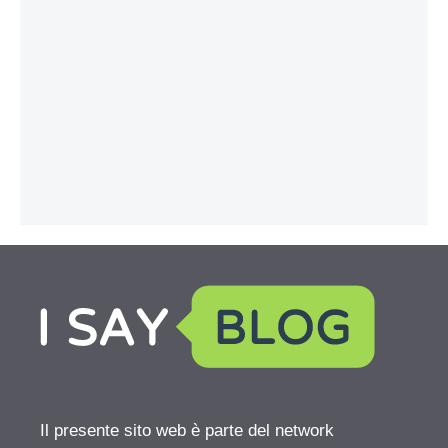
Il presente sito web è parte del network