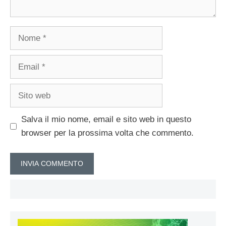
Nome
Email
Sito
web
Salva il mio nome, email e sito web in questo
browser per la prossima volta che commento.