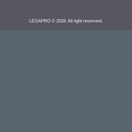
LEGAPRO © 2026. All right reserverd.