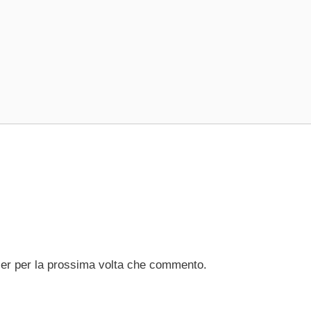
ser per la prossima volta che commento.