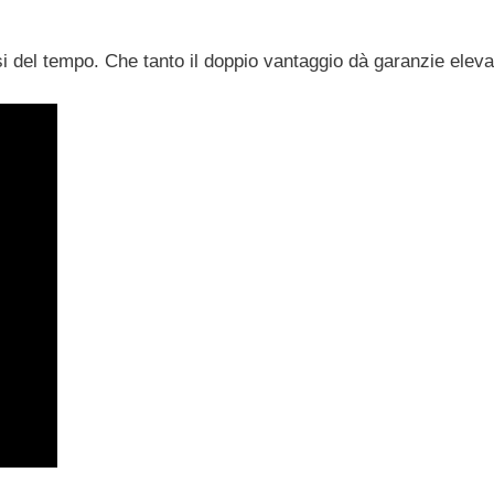
arsi del tempo. Che tanto il doppio vantaggio dà garanzie ele