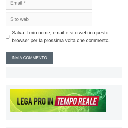
Sito
web
Salva il mio nome, email e sito web in questo
browser per la prossima volta che commento.