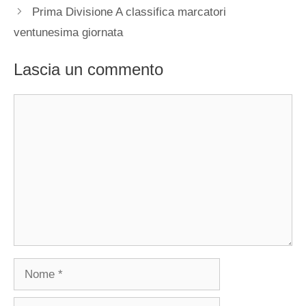
Prima Divisione A classifica marcatori
ventunesima giornata
Lascia un commento
Commento
Nome
Email