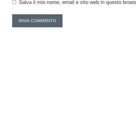
Salva il mio nome, email e sito web in questo brow