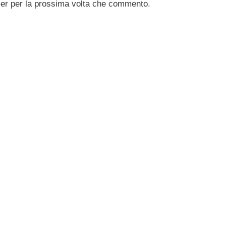
ser per la prossima volta che commento.