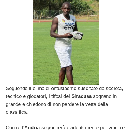
Seguendo il clima di entusiasmo suscitato da società,
tecnico e giocatori, i tifosi del
Siracusa
sognano in
grande e chiedono di non perdere la vetta della
classifica.
Contro l’
Andria
si giocherà evidentemente per vincere