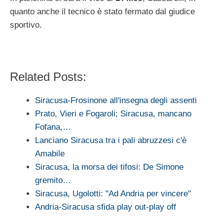
quanto anche il tecnico è stato fermato dal giudice
sportivo.
Related Posts:
Siracusa-Frosinone all'insegna degli assenti
Prato, Vieri e Fogaroli; Siracusa, mancano
Fofana,…
Lanciano Siracusa tra i pali abruzzesi c'è
Amabile
Siracusa, la morsa dei tifosi: De Simone
gremito…
Siracusa, Ugolotti: "Ad Andria per vincere"
Andria-Siracusa sfida play out-play off