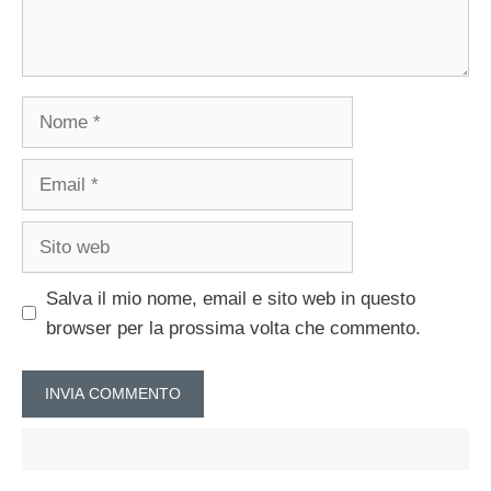
Nome
Email
Sito
web
Salva il mio nome, email e sito web in questo
browser per la prossima volta che commento.