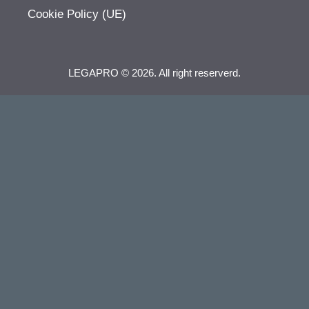
Cookie Policy (UE)
LEGAPRO © 2026. All right reserverd.