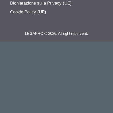
Dichiarazione sulla Privacy (UE)
Cookie Policy (UE)
LEGAPRO © 2026. All right reserverd.