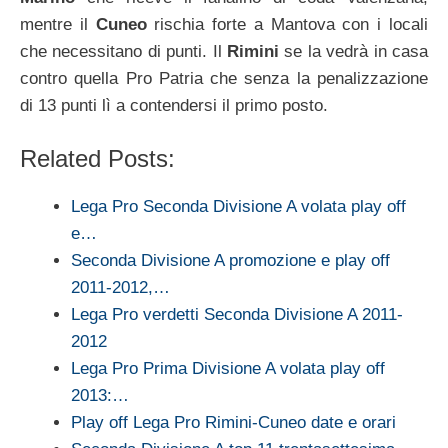
mentre il
Cuneo
rischia forte a Mantova con i locali
che necessitano di punti. Il
Rimini
se la vedrà in casa
contro quella Pro Patria che senza la penalizzazione
di 13 punti lì a contendersi il primo posto.
Related Posts:
Lega Pro Seconda Divisione A volata play off
e…
Seconda Divisione A promozione e play off
2011-2012,…
Lega Pro verdetti Seconda Divisione A 2011-
2012
Lega Pro Prima Divisione A volata play off
2013:…
Play off Lega Pro Rimini-Cuneo date e orari