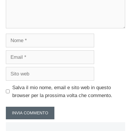
Nome
Email
Sito
web
Salva il mio nome, email e sito web in questo
browser per la prossima volta che commento.