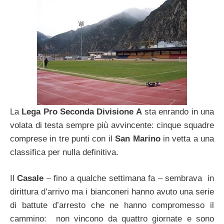
La
Lega Pro Seconda Divisione A
sta enrando in una
volata di testa sempre più avvincente: cinque squadre
comprese in tre punti con il
San Marino
in vetta a una
classifica per nulla definitiva.
Il
Casale
– fino a qualche settimana fa – sembrava in
dirittura d’arrivo ma i bianconeri hanno avuto una serie
di battute d’arresto che ne hanno compromesso il
cammino: non vincono da quattro giornate e sono