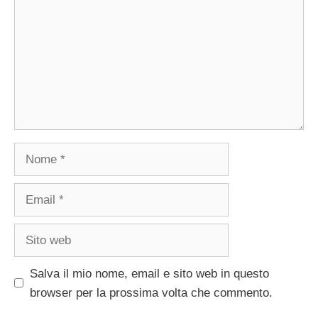
Nome
Email
Sito
web
Salva il mio nome, email e sito web in questo
browser per la prossima volta che commento.