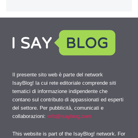
Il presente sito web è parte del network
IsayBlog! la cui rete editoriale comprende siti
tematici di informazione indipendente che
contano sul contributo di appassionati ed esperti
del settore. Per pubblicità, comunicati e
collaborazioni:
info@isayblog.com
This website is part of the IsayBlog! network. For