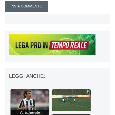
LEGGI ANCHE:
Amichevole