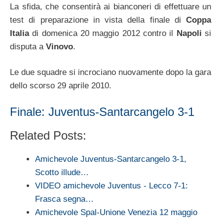
La sfida, che consentirà ai bianconeri di effettuare un
test di preparazione in vista della finale di
Coppa
Italia
di domenica 20 maggio 2012 contro il
Napoli
si
disputa a
Vinovo
.
Le due squadre si incrociano nuovamente dopo la gara
dello scorso 29 aprile 2010.
Finale: Juventus-Santarcangelo 3-1
Related Posts:
Amichevole Juventus-Santarcangelo 3-1,
Scotto illude…
VIDEO amichevole Juventus - Lecco 7-1:
Frasca segna…
Amichevole Spal-Unione Venezia 12 maggio