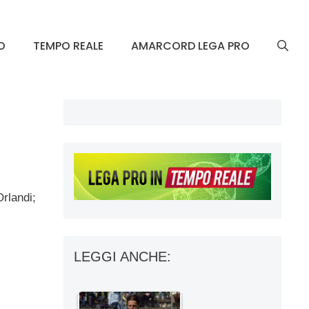
O
TEMPO REALE
AMARCORD LEGA PRO
rlandi;
LEGGI ANCHE: