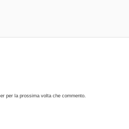
ser per la prossima volta che commento.