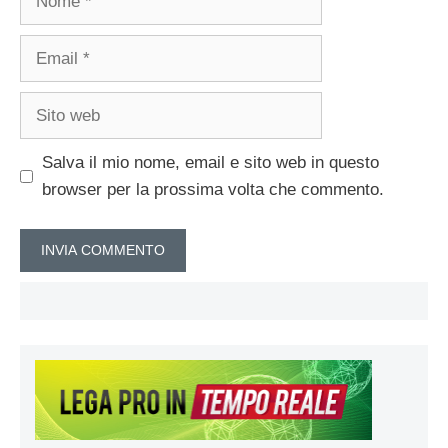
Email
Sito
web
Salva il mio nome, email e sito web in questo
browser per la prossima volta che commento.