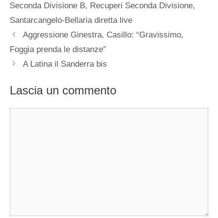
Seconda Divisione B
,
Recuperi Seconda Divisione
,
Santarcangelo-Bellaria diretta live
Aggressione Ginestra, Casillo: “Gravissimo,
Foggia prenda le distanze”
A Latina il Sanderra bis
Lascia un commento
Commento