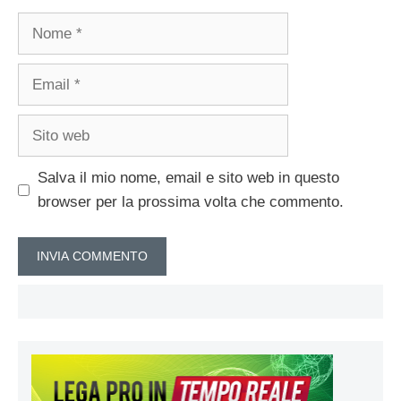
Nome
Email
Sito
web
Salva il mio nome, email e sito web in questo
browser per la prossima volta che commento.