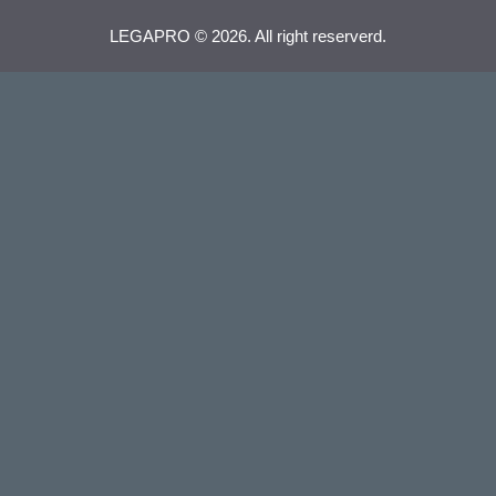
LEGAPRO © 2026. All right reserverd.