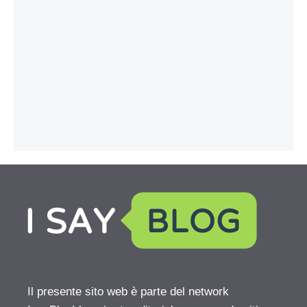
Il presente sito web è parte del network