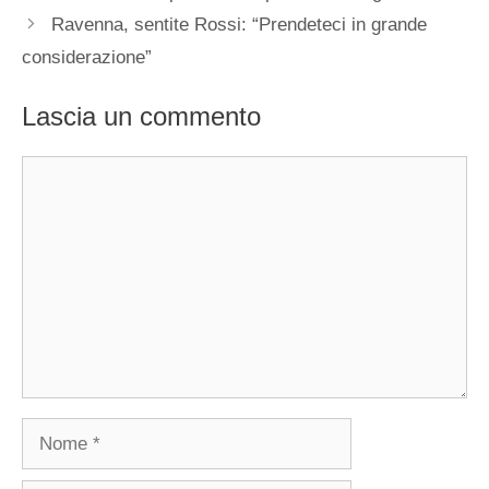
Ravenna, sentite Rossi: “Prendeteci in grande
considerazione”
Lascia un commento
Commento
Nome