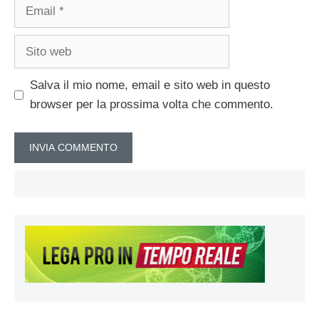
Email
Sito
web
Salva il mio nome, email e sito web in questo
browser per la prossima volta che commento.