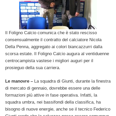
Il Foligno Calcio comunica che è stato rescisso
consensualmente il contratto del calciatore Nicola
Della Penna, aggregato ai colori biancazzurri dalla
scorsa estate. Il Foligno Calcio augura al ventiduenne
centrocampista vastese i migliori auguri per il
prosieguo della sua carriera.
Le manovre –
La squadra di Giunti, durante la finestra
di mercato di gennaio, dovrebbe essere una delle
formazioni più attive in fase operativa. Infatti, la
squadra umbra, nei bassifondi della classifica, ha
bisogno di nuove energie, anche se il tecnico Federico