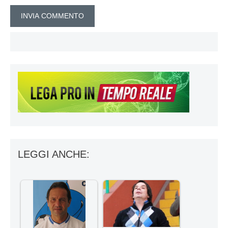
LEGGI ANCHE: