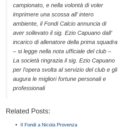
campionato, e nella volontà di voler
imprimere una scossa all’ intero
ambiente, il Fondi Calcio annuncia di
aver sollevato il sig. Ezio Capuano dall’
incarico di allenatore della prima squadra
– si legge nella nota ufficiale del club –
La società ringrazia il sig. Ezio Capuano
per l’opera svolta al servizio del club e gli
augura le migliori fortune personali e
professionali
Related Posts:
Il Fondi a Nicola Provenza