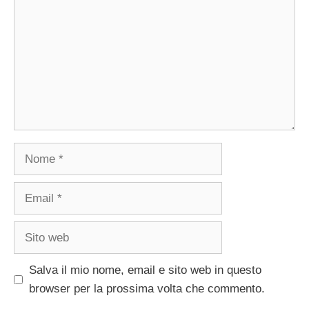
Nome
Email
Sito
web
Salva il mio nome, email e sito web in questo
browser per la prossima volta che commento.