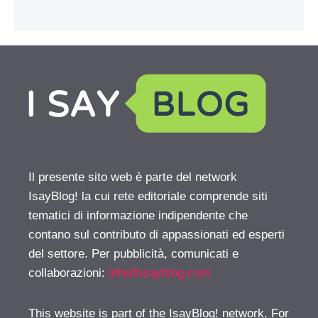
Il presente sito web è parte del network
IsayBlog! la cui rete editoriale comprende siti
tematici di informazione indipendente che
contano sul contributo di appassionati ed esperti
del settore. Per pubblicità, comunicati e
collaborazioni:
info@isayblog.com
This website is part of the IsayBlog! network. For