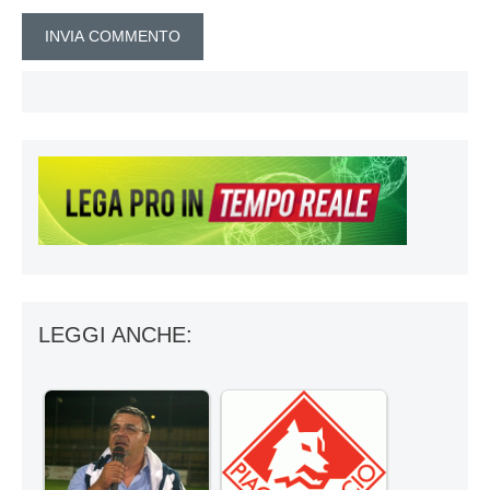
LEGGI ANCHE: