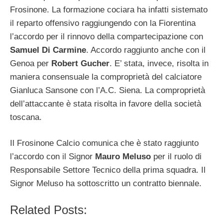
Frosinone. La formazione cociara ha infatti sistemato
il reparto offensivo raggiungendo con la Fiorentina
l’accordo per il rinnovo della compartecipazione con
Samuel Di Carmine
. Accordo raggiunto anche con il
Genoa per
Robert Gucher
. E’ stata, invece, risolta in
maniera consensuale la comproprietà del calciatore
Gianluca Sansone con l’A.C. Siena. La comproprietà
dell’attaccante è stata risolta in favore della società
toscana.
Il Frosinone Calcio comunica che è stato raggiunto
l’accordo con il Signor
Mauro Meluso
per il ruolo di
Responsabile Settore Tecnico della prima squadra. Il
Signor Meluso ha sottoscritto un contratto biennale.
Related Posts: