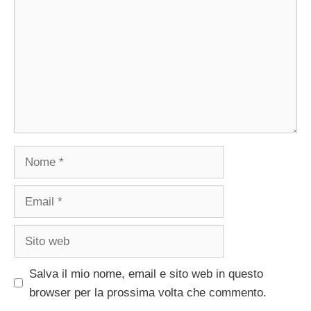
Nome
Email
Sito
web
Salva il mio nome, email e sito web in questo
browser per la prossima volta che commento.