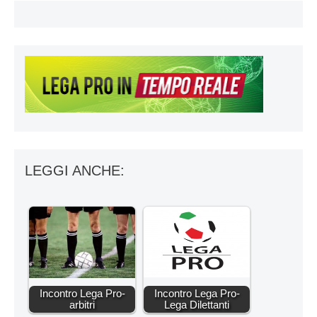
LEGGI ANCHE:
Incontro Lega Pro-
Incontro Lega Pro-
arbitri
Lega Dilettanti