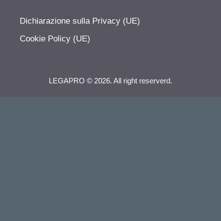
Dichiarazione sulla Privacy (UE)
Cookie Policy (UE)
LEGAPRO © 2026. All right reserverd.