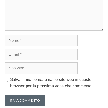
Nome
Email
Sito
web
Salva il mio nome, email e sito web in questo
browser per la prossima volta che commento.