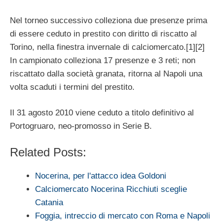
Nel torneo successivo colleziona due presenze prima
di essere ceduto in prestito con diritto di riscatto al
Torino, nella finestra invernale di calciomercato.[1][2]
In campionato colleziona 17 presenze e 3 reti; non
riscattato dalla società granata, ritorna al Napoli una
volta scaduti i termini del prestito.
Il 31 agosto 2010 viene ceduto a titolo definitivo al
Portogruaro, neo-promosso in Serie B.
Related Posts:
Nocerina, per l'attacco idea Goldoni
Calciomercato Nocerina Ricchiuti sceglie
Catania
Foggia, intreccio di mercato con Roma e Napoli