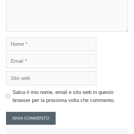
Nome
Email
Sito
web
Salva il mio nome, email e sito web in questo
browser per la prossima volta che commento.