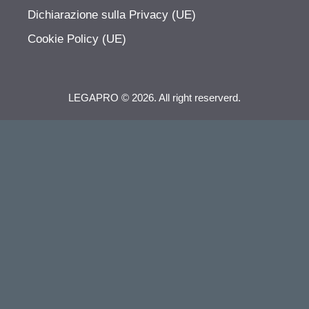
Dichiarazione sulla Privacy (UE)
Cookie Policy (UE)
LEGAPRO © 2026. All right reserverd.