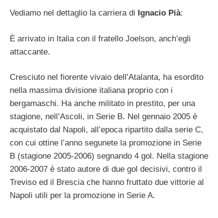
Vediamo nel dettaglio la carriera di
Ignacio Pià
:
È arrivato in Italia con il fratello Joelson, anch’egli
attaccante.
Cresciuto nel fiorente vivaio dell’Atalanta, ha esordito
nella massima divisione italiana proprio con i
bergamaschi. Ha anche militato in prestito, per una
stagione, nell’Ascoli, in Serie B. Nel gennaio 2005 è
acquistato dal Napoli, all’epoca ripartito dalla serie C,
con cui ottine l’anno segunete la promozione in Serie
B (stagione 2005-2006) segnando 4 gol. Nella stagione
2006-2007 è stato autore di due gol decisivi, contro il
Treviso ed il Brescia che hanno fruttato due vittorie al
Napoli utili per la promozione in Serie A.