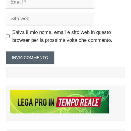
Sito
web
Salva il mio nome, email e sito web in questo
browser per la prossima volta che commento.