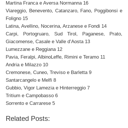
Martina Franca e Aversa Normanna 16
Viareggio, Benevento, Catanzaro, Fano, Poggibonsi e
Foligno 15
Latina, Avellino, Nocerina, Arzanese e Fondi 14
Carpi, Portogruaro, Sud Tirol, Paganese, Prato,
Giacomense, Casale e Valle d’Aosta 13
Lumezzane e Reggiana 12
Pavia, Feralpi, AlbinoLeffe, Rimini e Teramo 11
Andria e Milazzo 10
Cremonese, Cuneo, Treviso e Barletta 9
Santarcangelo e Melfi 8
Gubbio, Vigor Lamezia e Hinterreggio 7
Tritium e Campobasso 6
Sorrento e Carrarese 5
Related Posts: