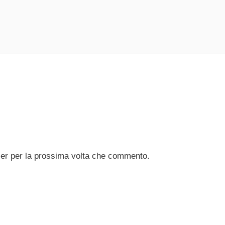
ser per la prossima volta che commento.