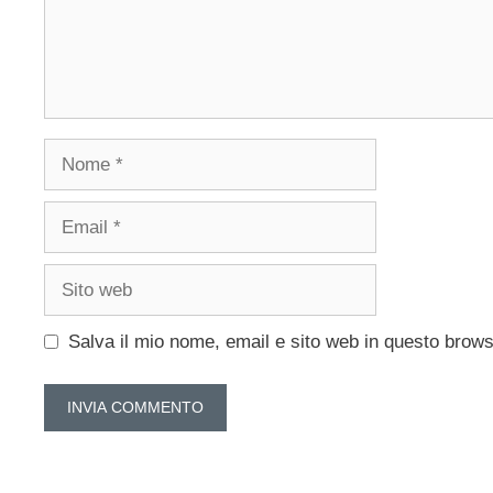
Nome
Email
Sito
web
Salva il mio nome, email e sito web in questo brow