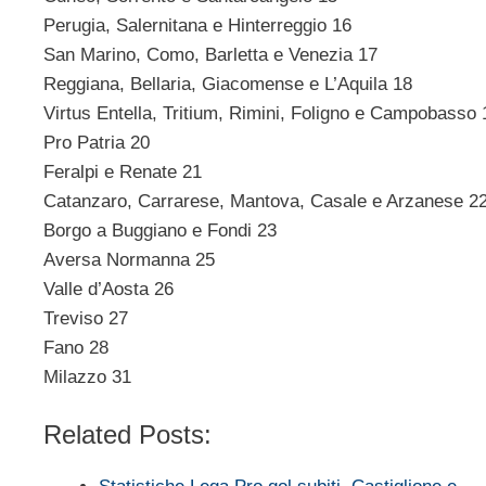
Perugia, Salernitana e Hinterreggio 16
San Marino, Como, Barletta e Venezia 17
Reggiana, Bellaria, Giacomense e L’Aquila 18
Virtus Entella, Tritium, Rimini, Foligno e Campobasso 
Pro Patria 20
Feralpi e Renate 21
Catanzaro, Carrarese, Mantova, Casale e Arzanese 2
Borgo a Buggiano e Fondi 23
Aversa Normanna 25
Valle d’Aosta 26
Treviso 27
Fano 28
Milazzo 31
Related Posts: