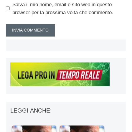
Salva il mio nome, email e sito web in questo
browser per la prossima volta che commento.
LEGGI ANCHE: