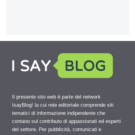
Il presente sito web è parte del network
IsayBlog! la cui rete editoriale comprende siti
tematici di informazione indipendente che
contano sul contributo di appassionati ed esperti
del settore. Per pubblicità, comunicati e