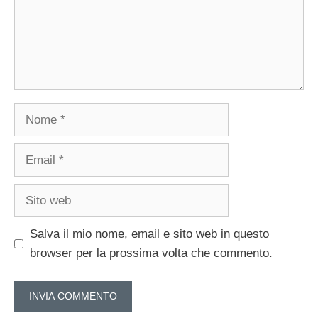
Nome
Email
Sito
web
Salva il mio nome, email e sito web in questo
browser per la prossima volta che commento.