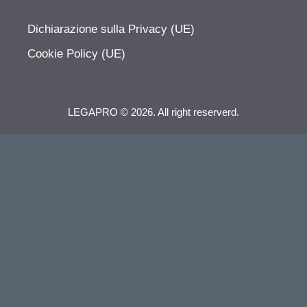
Dichiarazione sulla Privacy (UE)
Cookie Policy (UE)
LEGAPRO © 2026. All right reserverd.