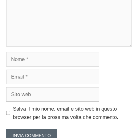
Nome
Email
Sito
web
Salva il mio nome, email e sito web in questo
browser per la prossima volta che commento.