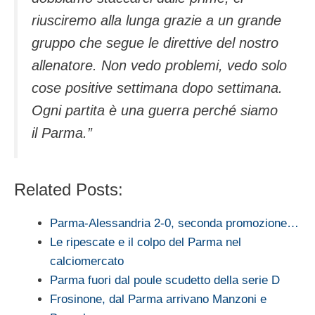
riusciremo alla lunga grazie a un grande
gruppo che segue le direttive del nostro
allenatore. Non vedo problemi, vedo solo
cose positive settimana dopo settimana.
Ogni partita è una guerra perché siamo
il Parma.”
Related Posts:
Parma-Alessandria 2-0, seconda promozione…
Le ripescate e il colpo del Parma nel
calciomercato
Parma fuori dal poule scudetto della serie D
Frosinone, dal Parma arrivano Manzoni e