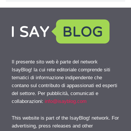
Il presente sito web è parte del network
IsayBlog! la cui rete editoriale comprende siti
tematici di informazione indipendente che
contano sul contributo di appassionati ed esperti
del settore. Per pubblicità, comunicati e
collaborazioni:
info@isayblog.com
This website is part of the IsayBlog! network. For
advertising, press releases and other