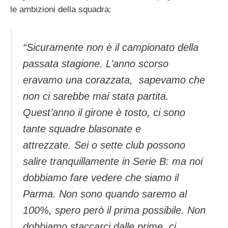
le ambizioni della squadra:
“Sicuramente non è il campionato della
passata stagione. L’anno scorso
eravamo una corazzata, sapevamo che
non ci sarebbe mai stata partita.
Quest’anno il girone è tosto, ci sono
tante squadre blasonate e
attrezzate. Sei o sette club possono
salire tranquillamente in Serie B: ma noi
dobbiamo fare vedere che siamo il
Parma. Non sono quando saremo al
100%, spero però il prima possibile. Non
dobbiamo staccarci dalle prime, ci