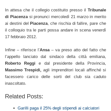
In attesa che il collegio costituito presso il
Tribunale
di Piacenza
si pronunci mercoledì 21 marzo in merito
ai destini del
Piacenza
, che rischia di fallire, pare che
il colloquio tra le parti possa andare in scena venerdì
17 febbraio 2012.
Infine – riferisce l’
Ansa
– va preso atto del fatto che
l’appello lanciato dal sindaco della città emiliana,
Roberto Reggi
e dal presidente della Provincia,
Massimo Trespidi,
agli imprenditori locali affinché si
facessero carico delle sorti del club sia caduto
inascoltato.
Related Posts:
Garilli paga il 25% degli stipendi ai calciatori