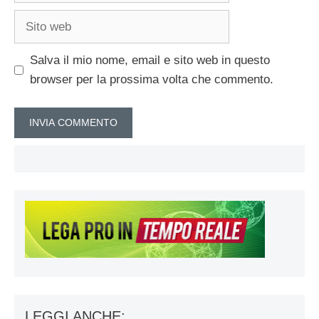
Sito
web
Salva il mio nome, email e sito web in questo
browser per la prossima volta che commento.
LEGGI ANCHE: