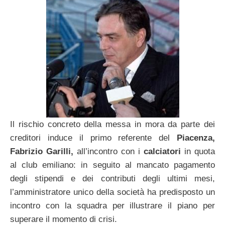
Il rischio concreto della messa in mora da parte dei
creditori induce il primo referente del
Piacenza,
Fabrizio Garilli,
all’incontro con i
calciatori
in quota
al club emiliano: in seguito al mancato pagamento
degli stipendi e dei contributi degli ultimi mesi,
l’amministratore unico della società ha predisposto un
incontro con la squadra per illustrare il piano per
superare il momento di crisi.