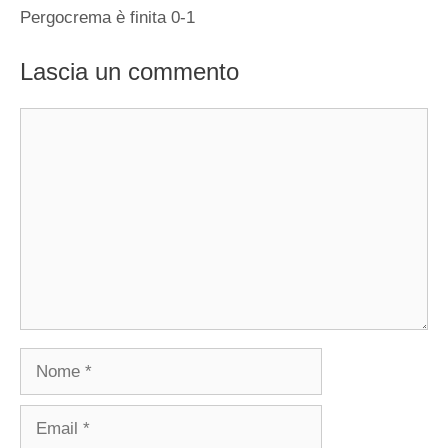
Pergocrema è finita 0-1
Lascia un commento
Commento
Nome
Email