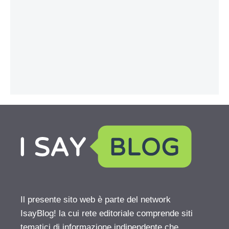
Il presente sito web è parte del network
IsayBlog! la cui rete editoriale comprende siti
tematici di informazione indipendente che