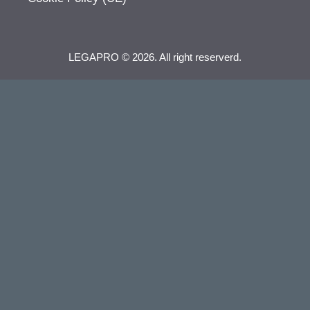
LEGAPRO © 2026. All right reserverd.