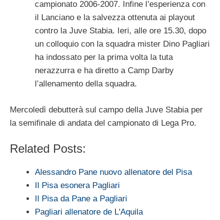
campionato 2006-2007. Infine l’esperienza con
il Lanciano e la salvezza ottenuta ai playout
contro la Juve Stabia. Ieri, alle ore 15.30, dopo
un colloquio con la squadra mister Dino Pagliari
ha indossato per la prima volta la tuta
nerazzurra e ha diretto a Camp Darby
l’allenamento della squadra.
Mercoledì debutterà sul campo della Juve Stabia per
la semifinale di andata del campionato di Lega Pro.
Related Posts:
Alessandro Pane nuovo allenatore del Pisa
Il Pisa esonera Pagliari
Il Pisa da Pane a Pagliari
Pagliari allenatore de L'Aquila