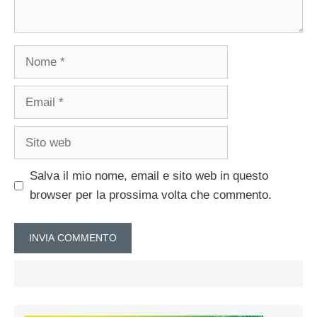
Nome
Email
Sito
web
Salva il mio nome, email e sito web in questo
browser per la prossima volta che commento.