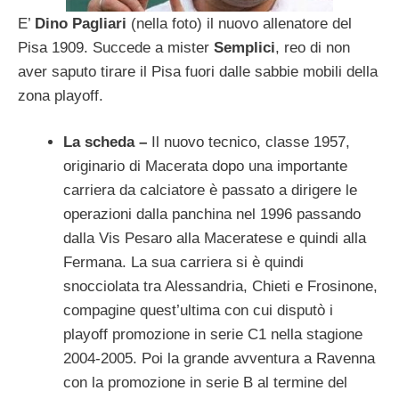
E’
Dino Pagliari
(nella foto) il nuovo allenatore del
Pisa 1909. Succede a mister
Semplici
, reo di non
aver saputo tirare il Pisa fuori dalle sabbie mobili della
zona playoff.
La scheda –
Il nuovo tecnico, classe 1957,
originario di Macerata dopo una importante
carriera da calciatore è passato a dirigere le
operazioni dalla panchina nel 1996 passando
dalla Vis Pesaro alla Maceratese e quindi alla
Fermana. La sua carriera si è quindi
snocciolata tra Alessandria, Chieti e Frosinone,
compagine quest’ultima con cui disputò i
playoff promozione in serie C1 nella stagione
2004-2005. Poi la grande avventura a Ravenna
con la promozione in serie B al termine del