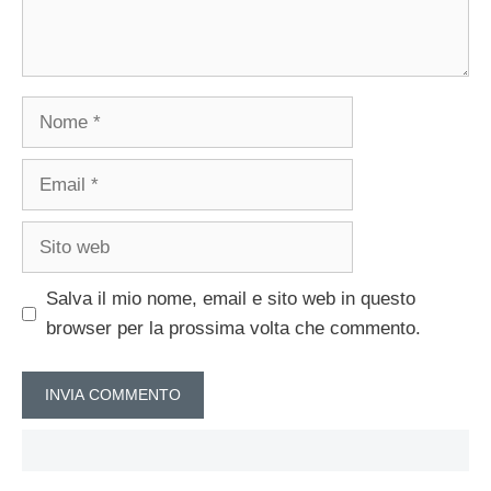
Nome
Email
Sito
web
Salva il mio nome, email e sito web in questo
browser per la prossima volta che commento.