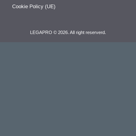
Cookie Policy (UE)
LEGAPRO © 2026. All right reserverd.