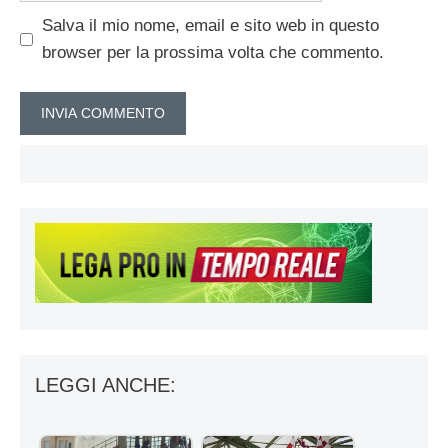
Salva il mio nome, email e sito web in questo
browser per la prossima volta che commento.
LEGGI ANCHE: