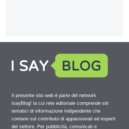
Il presente sito web è parte del network
IsayBlog! la cui rete editoriale comprende siti
tematici di informazione indipendente che
contano sul contributo di appassionati ed esperti
del settore. Per pubblicità, comunicati e