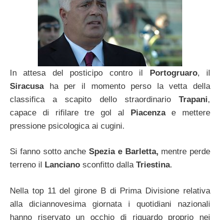
In attesa del posticipo contro il
Portogruaro
, il
Siracusa
ha per il momento perso la vetta della
classifica a scapito dello straordinario
Trapani
,
capace di rifilare tre gol al
Piacenza
e mettere
pressione psicologica ai cugini.
Si fanno sotto anche
Spezia e Barletta,
mentre perde
terreno il
Lanciano
sconfitto dalla
Triestina
.
Nella top 11 del girone B di Prima Divisione relativa
alla diciannovesima giornata i quotidiani nazionali
hanno riservato un occhio di riguardo proprio nei