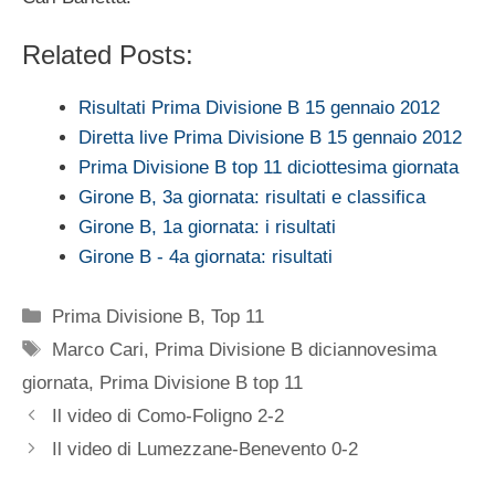
Related Posts:
Risultati Prima Divisione B 15 gennaio 2012
Diretta live Prima Divisione B 15 gennaio 2012
Prima Divisione B top 11 diciottesima giornata
Girone B, 3a giornata: risultati e classifica
Girone B, 1a giornata: i risultati
Girone B - 4a giornata: risultati
Categorie
Prima Divisione B
,
Top 11
Tag
Marco Cari
,
Prima Divisione B diciannovesima
giornata
,
Prima Divisione B top 11
Il video di Como-Foligno 2-2
Il video di Lumezzane-Benevento 0-2