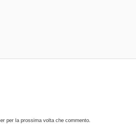
ser per la prossima volta che commento.