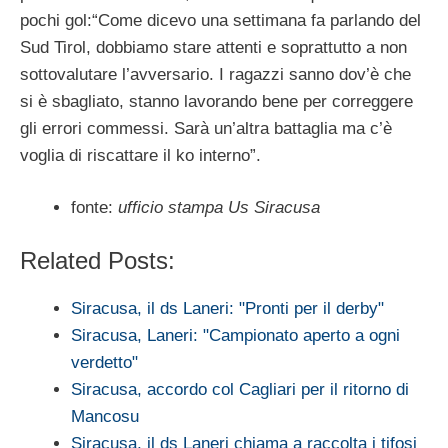
pochi gol:“Come dicevo una settimana fa parlando del
Sud Tirol, dobbiamo stare attenti e soprattutto a non
sottovalutare l’avversario. I ragazzi sanno dov’è che
si è sbagliato, stanno lavorando bene per correggere
gli errori commessi. Sarà un’altra battaglia ma c’è
voglia di riscattare il ko interno”.
fonte:
ufficio stampa Us Siracusa
Related Posts:
Siracusa, il ds Laneri: "Pronti per il derby"
Siracusa, Laneri: "Campionato aperto a ogni
verdetto"
Siracusa, accordo col Cagliari per il ritorno di
Mancosu
Siracusa, il ds Laneri chiama a raccolta i tifosi