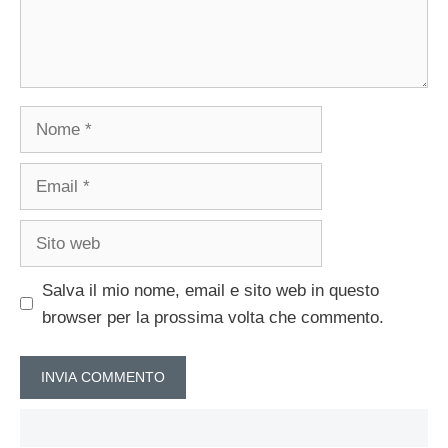
Nome
Email
Sito
web
Salva il mio nome, email e sito web in questo
browser per la prossima volta che commento.