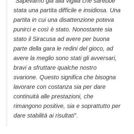
“Sapevamo già alla vigilia che sarebbe
stata una partita difficile e insidiosa. Una
partita in cui una disattenzione poteva
punirci e così è stato. Nonostante sia
stato il Siracusa ad avere per buona
parte della gara le redini del gioco, ad
avere la meglio sono stati gli avversari,
bravi a sfruttare qualche nostro
svarione. Questo significa che bisogna
lavorare con costanza sia per dare
continuità alle prestazioni, che
rimangono positive, sia e soprattutto per
dare stabilità ai risultati”.