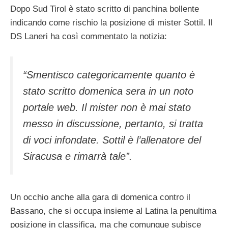
Dopo Sud Tirol è stato scritto di panchina bollente
indicando come rischio la posizione di mister Sottil. Il
DS Laneri ha così commentato la notizia:
“Smentisco categoricamente quanto è
stato scritto domenica sera in un noto
portale web. Il mister non è mai stato
messo in discussione, pertanto, si tratta
di voci infondate. Sottil è l’allenatore del
Siracusa e rimarrà tale”.
Un occhio anche alla gara di domenica contro il
Bassano, che si occupa insieme al Latina la penultima
posizione in classifica, ma che comunque subisce