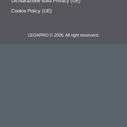
Dichiarazione sulla Privacy (UE)
Cookie Policy (UE)
LEGAPRO © 2026. All right reserverd.