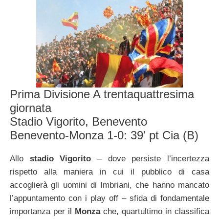
Prima Divisione A trentaquattresima
giornata
Stadio Vigorito, Benevento
Benevento-Monza 1-0: 39′ pt Cia (B)
Allo
stadio Vigorito
– dove persiste l’incertezza
rispetto alla maniera in cui il pubblico di casa
accoglierà gli uomini di Imbriani, che hanno mancato
l’appuntamento con i play off – sfida di fondamentale
importanza per il
Monza
che, quartultimo in classifica