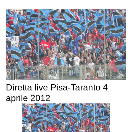
Diretta live Pisa-Taranto 4
aprile 2012