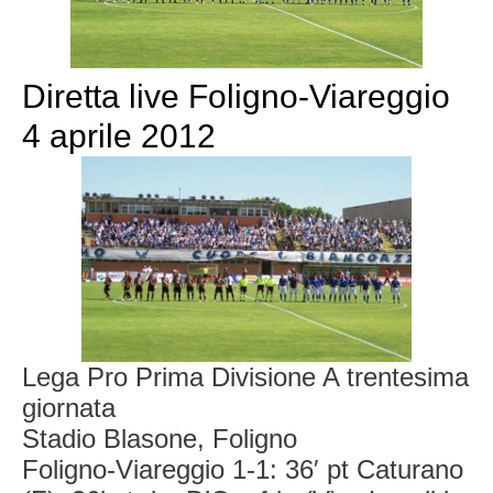
Diretta live Foligno-Viareggio
4 aprile 2012
Lega Pro Prima Divisione A trentesima
giornata
Stadio Blasone, Foligno
Foligno-Viareggio 1-1: 36′ pt Caturano