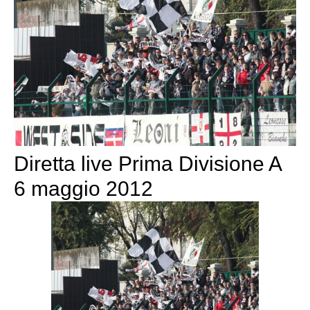
Diretta live Prima Divisione A
6 maggio 2012