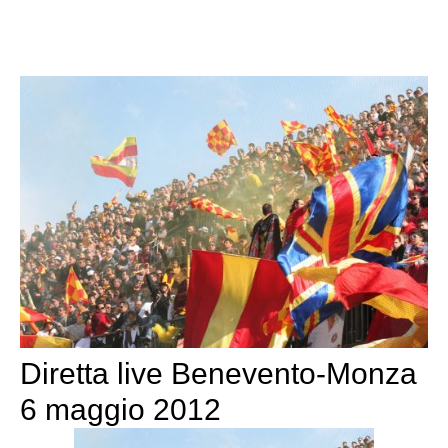
Diretta live Benevento-Monza
6 maggio 2012