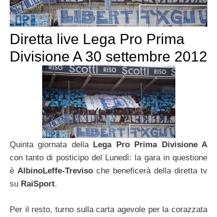
Diretta live Lega Pro Prima
Divisione A 30 settembre 2012
Quinta giornata della
Lega Pro Prima Divisione A
con tanto di posticipo del Lunedì: la gara in questione
è
AlbinoLeffe-Treviso
che beneficerà della diretta tv
su
RaiSport
.
Per il resto, turno sulla carta agevole per la corazzata