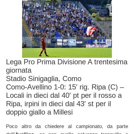
Lega Pro Prima Divisione A trentesima
giornata
Stadio Sinigaglia, Como
Como-Avellino 1-0: 15′ rig. Ripa (C) –
Locali in dieci dal 40′ pt per il rosso a
Ripa, irpini in dieci dal 43′ st per il
doppio giallo a Millesi
Poco altro da chiedere al campionato, da parte