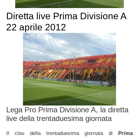
Diretta live Prima Divisione A
22 aprile 2012
Lega Pro Prima Divisione A, la diretta
live della trentaduesima giornata
Il clou della trentaduesima giornata di
Prima