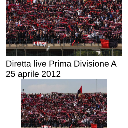
Diretta live Prima Divisione A
25 aprile 2012