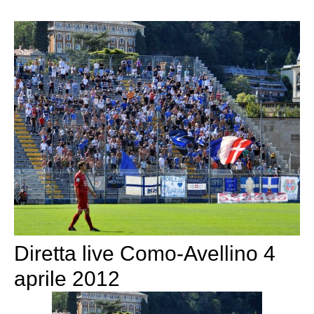
Diretta live Como-Avellino 4
aprile 2012