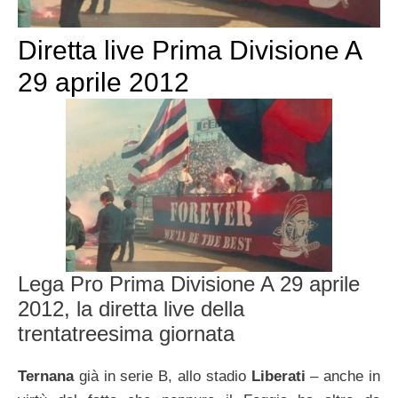
Diretta live Prima Divisione A
29 aprile 2012
Lega Pro Prima Divisione A 29 aprile
2012, la diretta live della
trentatreesima giornata
Ternana
già in serie B, allo stadio
Liberati
– anche in