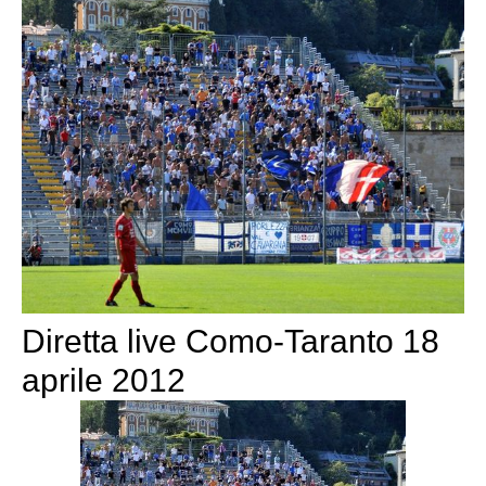
Diretta live Como-Taranto 18
aprile 2012