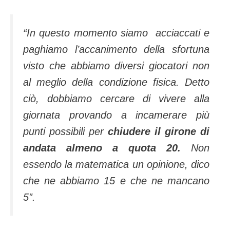
“In questo momento siamo acciaccati e
paghiamo l’accanimento della sfortuna
visto che abbiamo diversi giocatori non
al meglio della condizione fisica. Detto
ciò, dobbiamo cercare di vivere alla
giornata provando a incamerare più
punti possibili per
chiudere il girone di
andata almeno a quota 20.
Non
essendo la matematica un opinione, dico
che ne abbiamo 15 e che ne mancano
5″.