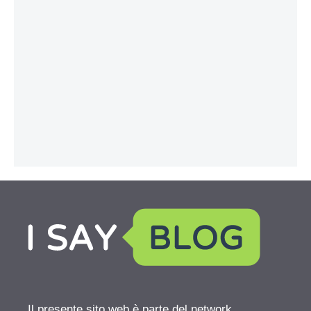
Il presente sito web è parte del network