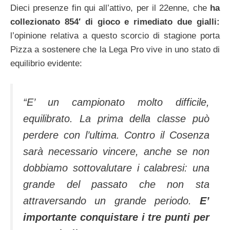
Dieci presenze fin qui all’attivo, per il 22enne, che
ha
collezionato 854′ di gioco e rimediato due gialli:
l’opinione relativa a questo scorcio di stagione porta
Pizza a sostenere che la Lega Pro vive in uno stato di
equilibrio evidente:
“E’ un campionato molto difficile,
equilibrato. La prima della classe può
perdere con l’ultima. Contro il Cosenza
sarà necessario vincere, anche se non
dobbiamo sottovalutare i calabresi: una
grande del passato che non sta
attraversando un grande periodo.
E’
importante conquistare i tre punti per