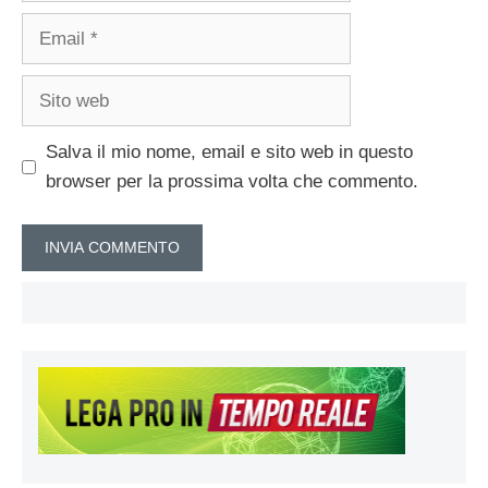
Email
Sito
web
Salva il mio nome, email e sito web in questo
browser per la prossima volta che commento.