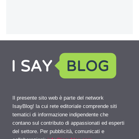
Il presente sito web è parte del network
IsayBlog! la cui rete editoriale comprende siti
tematici di informazione indipendente che
contano sul contributo di appassionati ed esperti
del settore. Per pubblicità, comunicati e