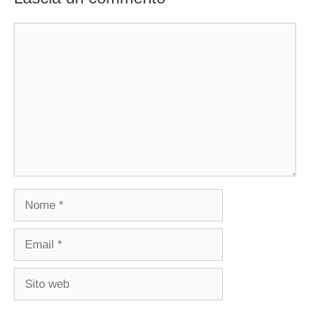
Commento
Nome
Email
Sito
web