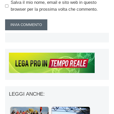
Salva il mio nome, email e sito web in questo
browser per la prossima volta che commento.
LEGGI ANCHE: