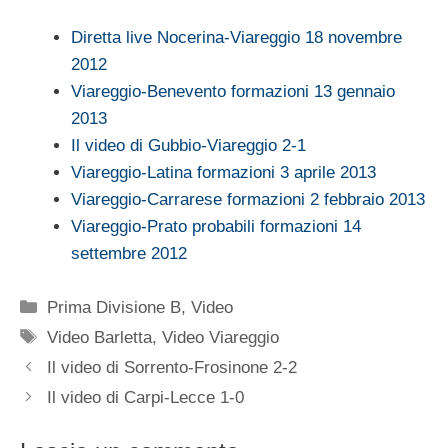
Diretta live Nocerina-Viareggio 18 novembre
2012
Viareggio-Benevento formazioni 13 gennaio
2013
Il video di Gubbio-Viareggio 2-1
Viareggio-Latina formazioni 3 aprile 2013
Viareggio-Carrarese formazioni 2 febbraio 2013
Viareggio-Prato probabili formazioni 14
settembre 2012
Categorie
Prima Divisione B
,
Video
Tag
Video Barletta
,
Video Viareggio
Il video di Sorrento-Frosinone 2-2
Il video di Carpi-Lecce 1-0