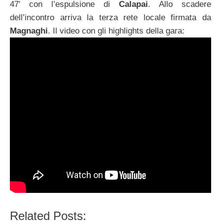
47′ con l’espulsione di
Calapai
. Allo scadere
dell’incontro arriva la terza rete locale firmata da
Magnaghi
. Il video con gli highlights della gara:
Related Posts: