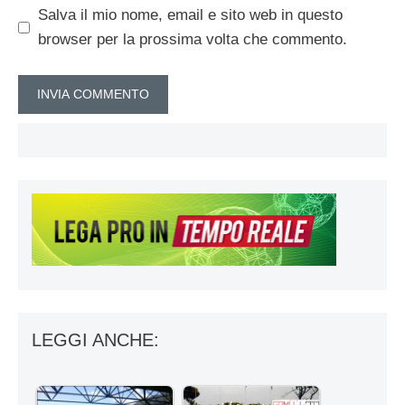
Salva il mio nome, email e sito web in questo
browser per la prossima volta che commento.
LEGGI ANCHE: