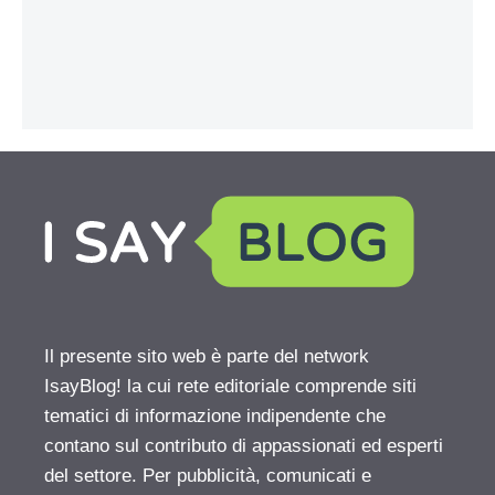
Il presente sito web è parte del network
IsayBlog! la cui rete editoriale comprende siti
tematici di informazione indipendente che
contano sul contributo di appassionati ed esperti
del settore. Per pubblicità, comunicati e