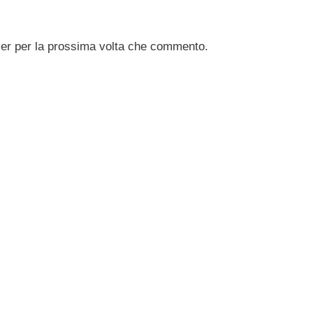
ser per la prossima volta che commento.