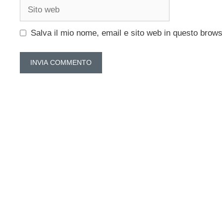
Sito
web
Salva il mio nome, email e sito web in questo brow