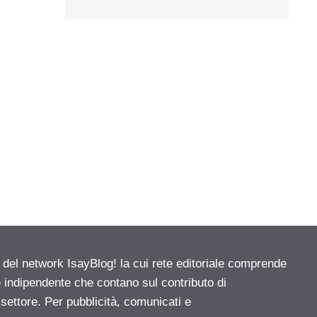
e del network IsayBlog! la cui rete editoriale comprende
e indipendente che contano sul contributo di
 settore. Per pubblicità, comunicati e