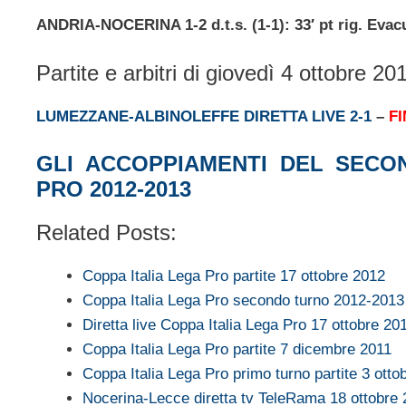
ANDRIA-NOCERINA 1-2 d.t.s. (1-1): 33′ pt rig. Evacuo
Partite e arbitri di giovedì 4 ottobre 20
LUMEZZANE-ALBINOLEFFE DIRETTA LIVE 2-1
–
F
GLI ACCOPPIAMENTI DEL SECO
PRO 2012-2013
Related Posts:
Coppa Italia Lega Pro partite 17 ottobre 2012
Coppa Italia Lega Pro secondo turno 2012-2013
Diretta live Coppa Italia Lega Pro 17 ottobre 20
Coppa Italia Lega Pro partite 7 dicembre 2011
Coppa Italia Lega Pro primo turno partite 3 otto
Nocerina-Lecce diretta tv TeleRama 18 ottobre