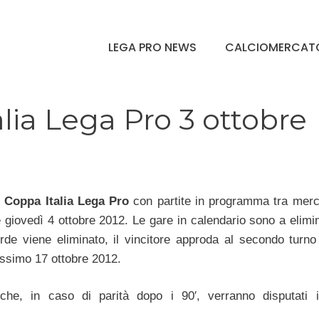
LEGA PRO NEWS
CALCIOMERCAT
alia Lega Pro 3 ottobre
i
Coppa Italia Lega Pro
con partite in programma tra merc
 giovedì 4 ottobre 2012. Le gare in calendario sono a elimi
erde viene eliminato, il vincitore approda al secondo turno
ossimo 17 ottobre 2012.
che, in caso di parità dopo i 90′, verranno disputati 