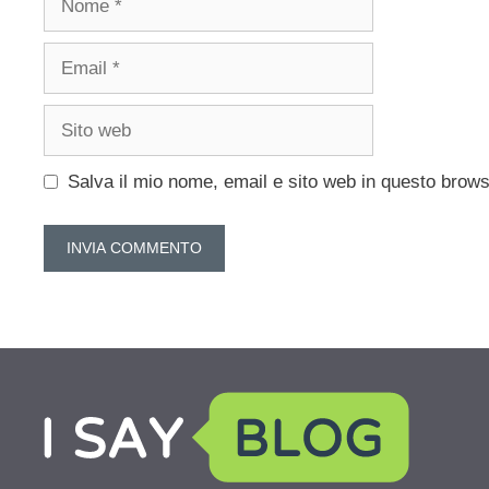
Email
Sito
web
Salva il mio nome, email e sito web in questo brow