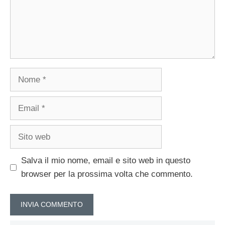
Nome
Email
Sito
web
Salva il mio nome, email e sito web in questo
browser per la prossima volta che commento.