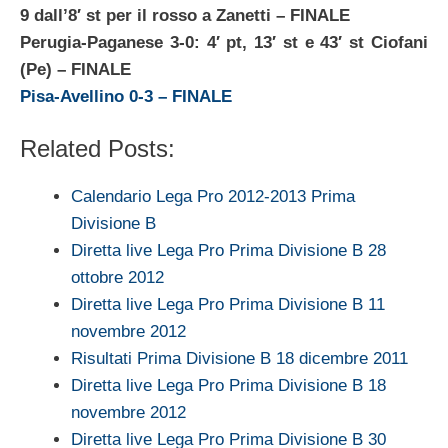
9 dall’8′ st per il rosso a Zanetti
– FINALE
Perugia-Paganese 3-0: 4′ pt, 13′ st e 43′ st Ciofani
(Pe)
– FINALE
Pisa-Avellino 0-3 – FINALE
Related Posts:
Calendario Lega Pro 2012-2013 Prima
Divisione B
Diretta live Lega Pro Prima Divisione B 28
ottobre 2012
Diretta live Lega Pro Prima Divisione B 11
novembre 2012
Risultati Prima Divisione B 18 dicembre 2011
Diretta live Lega Pro Prima Divisione B 18
novembre 2012
Diretta live Lega Pro Prima Divisione B 30