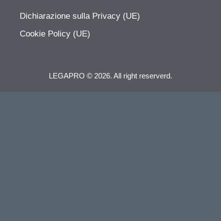
Dichiarazione sulla Privacy (UE)
Cookie Policy (UE)
LEGAPRO © 2026. All right reserverd.