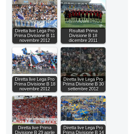
Diretta live Lega Pro
Risultati Prima
Prima Divisione B 11
Divisione B 18
novembre 2012
dicembre 2011
Diretta live Lega Pro
Diretta live Lega Pro
Prima Divisione B 18
Prima Divisione B 30
novembre 2012
settembre 2012
Diretta live Prima
Diretta live Lega Pro
Divisione B 29 aprile
Prima Divisione B 14