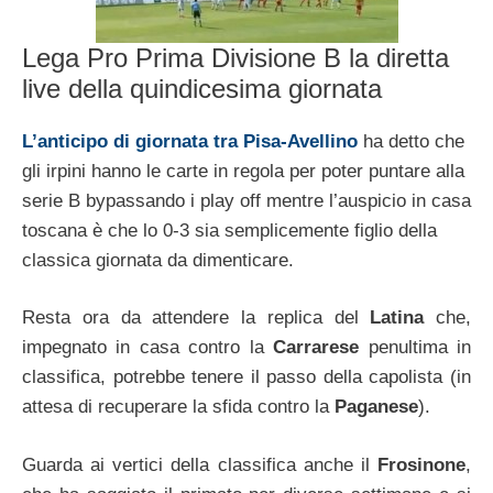
Lega Pro Prima Divisione B la diretta
live della quindicesima giornata
L’anticipo di giornata tra Pisa-Avellino
ha detto che
gli irpini hanno le carte in regola per poter puntare alla
serie B bypassando i play off mentre l’auspicio in casa
toscana è che lo 0-3 sia semplicemente figlio della
classica giornata da dimenticare.
Resta ora da attendere la replica del
Latina
che,
impegnato in casa contro la
Carrarese
penultima in
classifica, potrebbe tenere il passo della capolista (in
attesa di recuperare la sfida contro la
Paganese
).
Guarda ai vertici della classifica anche il
Frosinone
,