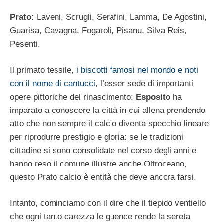
Prato:
Laveni, Scrugli, Serafini, Lamma, De Agostini,
Guarisa, Cavagna, Fogaroli, Pisanu, Silva Reis,
Pesenti.
Il primato tessile,
i biscotti famosi nel mondo e noti
con il nome di cantucci
, l’esser sede di importanti
opere pittoriche del rinascimento:
Esposito
ha
imparato a conoscere la città in cui allena prendendo
atto che non sempre il calcio diventa specchio lineare
per riprodurre prestigio e gloria: se le tradizioni
cittadine si sono consolidate nel corso degli anni e
hanno reso il comune illustre anche Oltroceano,
questo Prato calcio è entità che deve ancora farsi.
Intanto, cominciamo con il dire che il tiepido ventiello
che ogni tanto carezza le guence rende la sereta