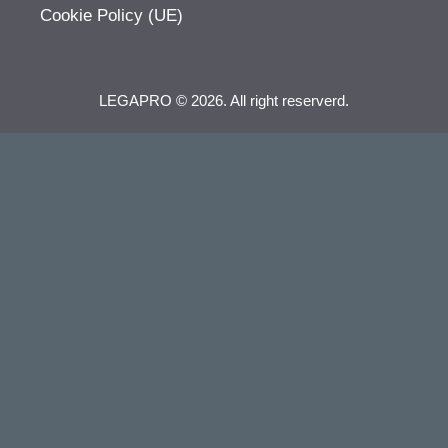
Cookie Policy (UE)
LEGAPRO © 2026. All right reserverd.