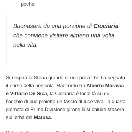
poche.
Buonasera da una porzione di
Ciociaria
che conviene visitare almeno una volta
nella vita.
Si respira la Storia grande di un’epoca che ha segnato
il corso della penisola. Raccordo tra
Alberto Moravia
e Vittorio De Sica
, la Ciociaria è località su cui
l’occhio di bue proietta un fascio di luce viva: la quarta
giornata di Prima Divisione girone B si chiude stasera
sull’erba del
Matusa
.