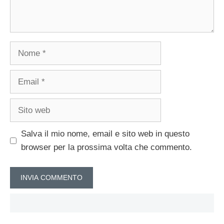
Nome
Email
Sito
web
Salva il mio nome, email e sito web in questo
browser per la prossima volta che commento.