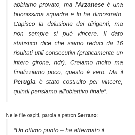
abbiamo provato, ma l’
Arzanese
è una
buonissima squadra e lo ha dimostrato.
Capisco la delusione dei dirigenti, ma
non sempre si può vincere. Il dato
statistico dice che siamo reduci da 16
risultati utili consecutivi (praticamente un
intero girone, ndr). Creiamo molto ma
finalizziamo poco, questo è vero. Ma il
Perugia
è stato costruito per vincere,
quindi pensiamo all’obiettivo finale”.
Nelle file ospiti, parola a patron
Serrano
:
“Un ottimo punto – ha affermato il