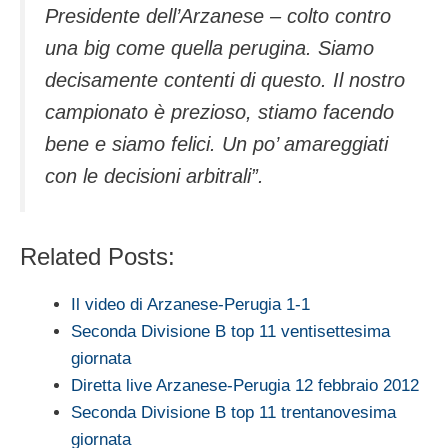
Presidente dell’Arzanese – colto contro
una big come quella perugina. Siamo
decisamente contenti di questo. Il nostro
campionato è prezioso, stiamo facendo
bene e siamo felici. Un po’ amareggiati
con le decisioni arbitrali”.
Related Posts:
Il video di Arzanese-Perugia 1-1
Seconda Divisione B top 11 ventisettesima
giornata
Diretta live Arzanese-Perugia 12 febbraio 2012
Seconda Divisione B top 11 trentanovesima
giornata