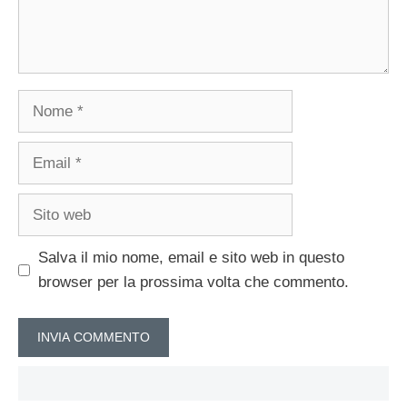
Nome
Email
Sito
web
Salva il mio nome, email e sito web in questo
browser per la prossima volta che commento.