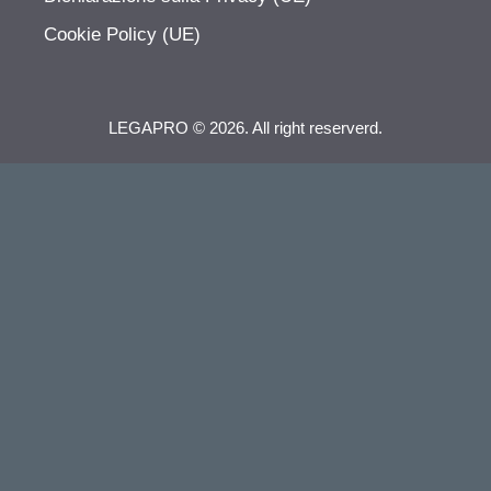
Cookie Policy (UE)
LEGAPRO © 2026. All right reserverd.