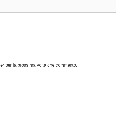
ser per la prossima volta che commento.