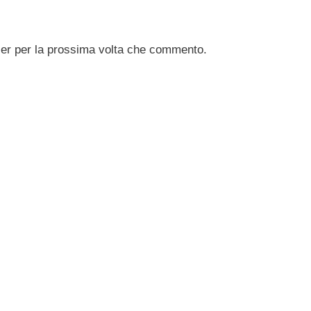
ser per la prossima volta che commento.