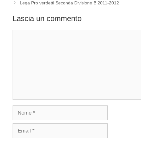
Lega Pro verdetti Seconda Divisione B 2011-2012
Lascia un commento
Commento
Nome
Email