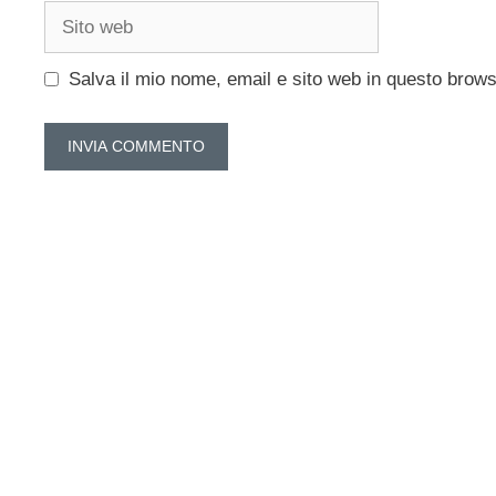
Sito
web
Salva il mio nome, email e sito web in questo brow